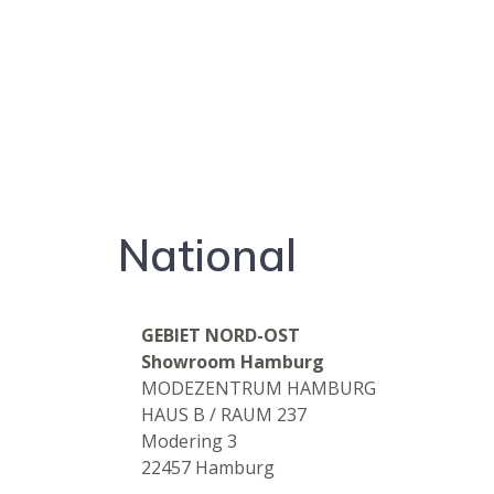
National
GEBIET NORD-OST
Showroom Hamburg
MODEZENTRUM HAMBURG
HAUS B / RAUM 237
Modering 3
22457 Hamburg