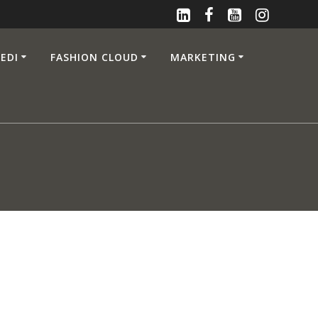
EDI
FASHION CLOUD
MARKETING