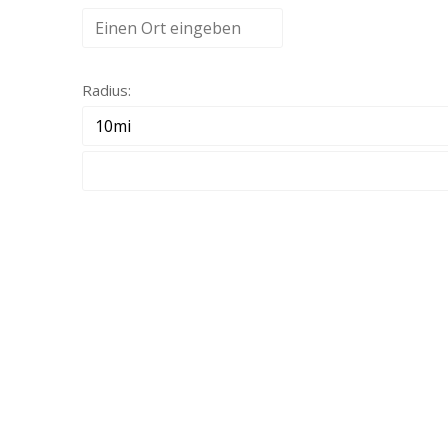
Radius: